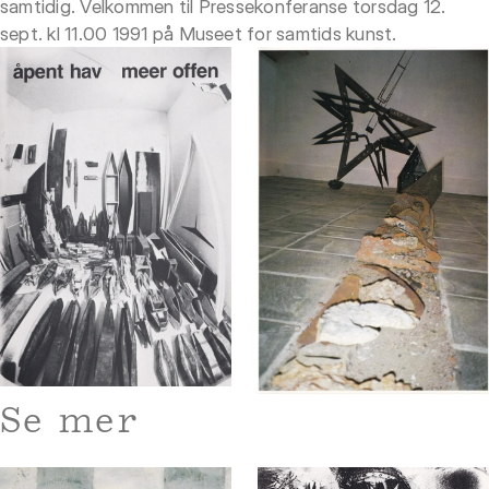
samtidig. Velkommen til Pressekonferanse torsdag 12.
sept. kl 11.00 1991 på Museet for samtids kunst.
Se mer