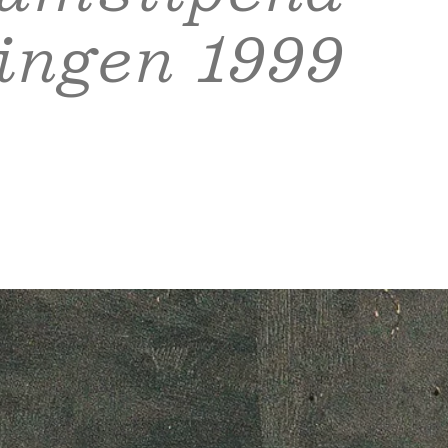
lingen 1999