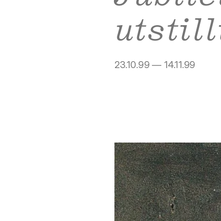
utstil
23.10.99 — 14.11.99