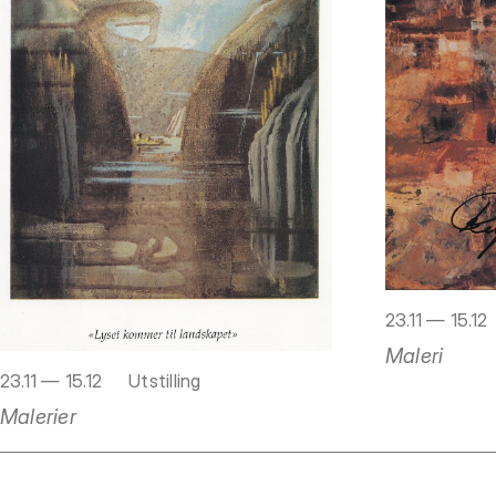
23.11 — 15.12
Maleri
23.11 — 15.12
Utstilling
Malerier