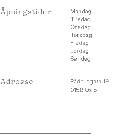
Åpningstider
Mandag
Tirsdag
Onsdag
Torsdag
Fredag
Lørdag
Søndag
Adresse
Rådhusgata 19
0158 Oslo