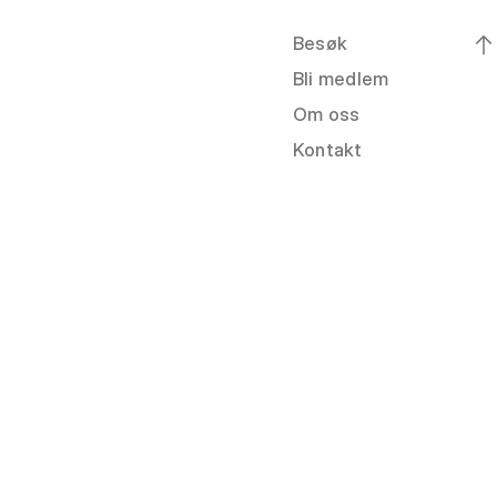
Besøk
Bli medlem
Om oss
Kontakt