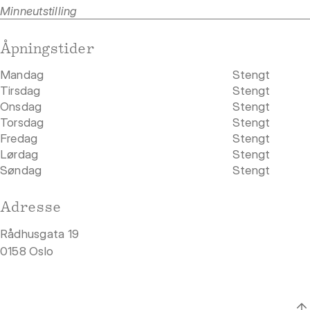
Minneutstilling
Åpningstider
Mandag
Stengt
Tirsdag
Stengt
Onsdag
Stengt
Torsdag
Stengt
Fredag
Stengt
Lørdag
Stengt
Søndag
Stengt
Adresse
Rådhusgata 19
0158 Oslo