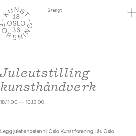
Stengt
Juleutstilling
kunsthåndverk
18.11.00 — 10.12.00
Legg julehandelen til Oslo Kunstforening i år. Oslo