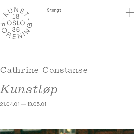
Stengt
Cathrine Constanse
Kunstløp
21.04.01 — 13.05.01