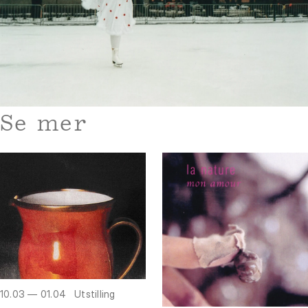
Se mer
10.03 — 01.04
Utstilling