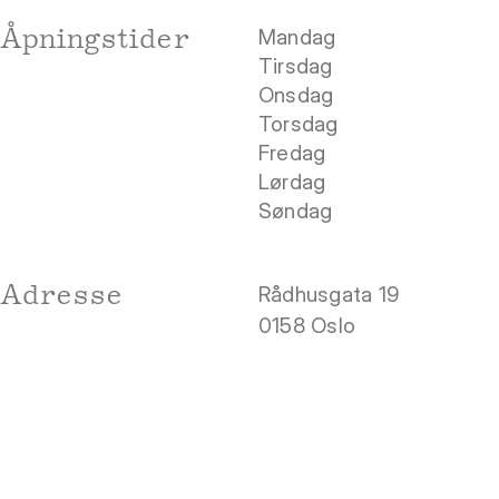
Åpningstider
Mandag
Tirsdag
Onsdag
Torsdag
Fredag
Lørdag
Søndag
Adresse
Rådhusgata 19
0158 Oslo