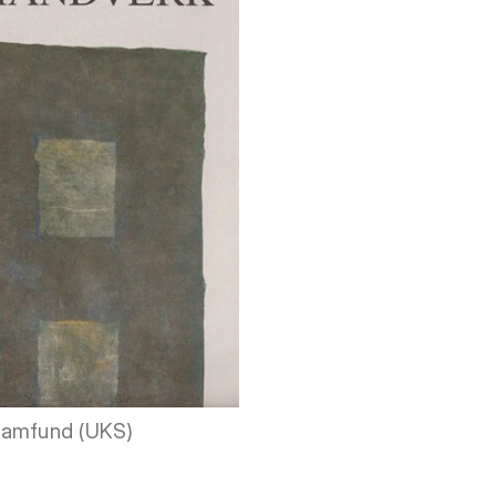
 Samfund (UKS)