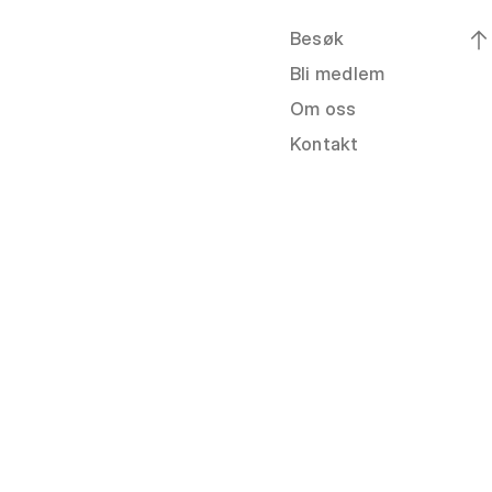
Besøk
Bli medlem
Om oss
Kontakt