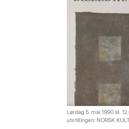
Lørdag 5. mai 1990 kl. 
utstillingen: NORSK K