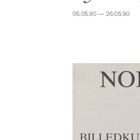
05.05.90 — 26.05.90