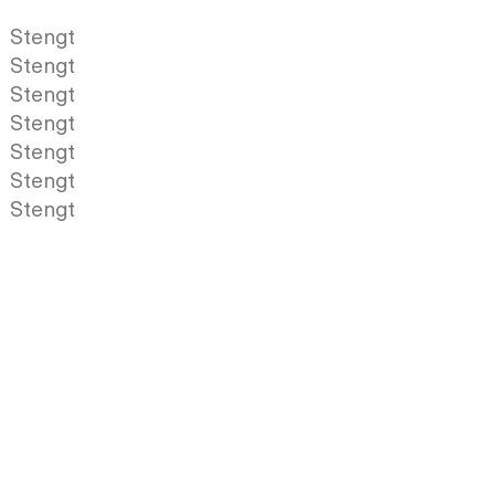
Stengt
Stengt
Stengt
Stengt
Stengt
Stengt
Stengt