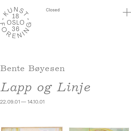
Closed
Bente Bøyesen
Lapp og Linje
22.09.01 — 14.10.01