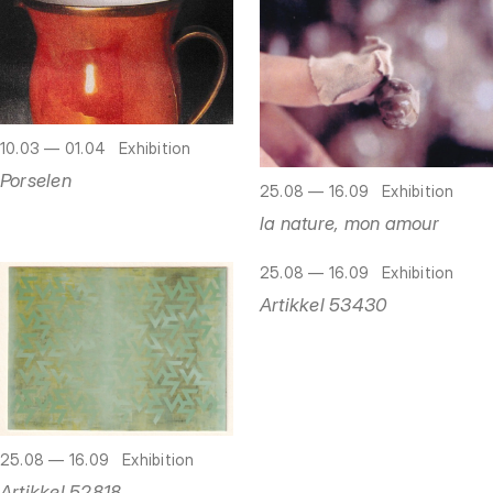
10.03 — 01.04
Exhibition
Porselen
25.08 — 16.09
Exhibition
la nature, mon amour
25.08 — 16.09
Exhibition
Artikkel 53430
25.08 — 16.09
Exhibition
Artikkel 52818