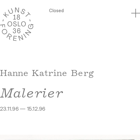
Closed
Hanne Katrine Berg
Malerier
23.11.96 — 15.12.96