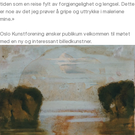
tiden som en reise fylt av forgjengelighet og lengsel. Dette
er noe av det jeg prøver å gripe og uttrykke i maleriene
mine.»
Oslo Kunstforening ønsker publikum velkommen til møtet
med en ny og interessant billedkunstner.