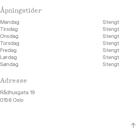
Åpningstider
Mandag
Stengt
Tirsdag
Stengt
Onsdag
Stengt
Torsdag
Stengt
Fredag
Stengt
Lørdag
Stengt
Søndag
Stengt
Adresse
Rådhusgata 19
0158 Oslo