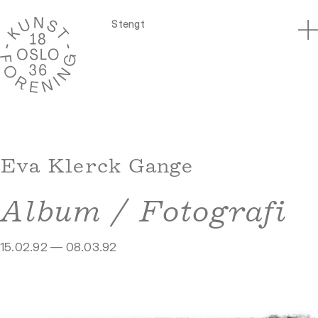
Stengt
Eva Klerck Gange
Album / Fotografi
15.02.92 — 08.03.92