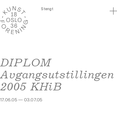
Stengt
DIPLOM
Avgangsutstillingen
2005 KHiB
17.06.05 — 03.07.05