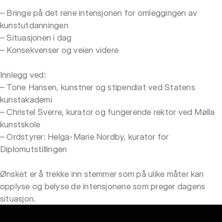
– Bringe på det rene intensjonen for omleggingen av
kunstutdanningen
– Situasjonen i dag
– Konsekvenser og veien videre
Innlegg ved:
– Tone Hansen, kunstner og stipendiat ved Statens
kunstakademi
– Christel Sverre, kurator og fungerende rektor ved Mølla
kunstskole
– Ordstyrer: Helga-Marie Nordby, kurator for
Diplomutstillingen
Ønsket er å trekke inn stemmer som på ulike måter kan
opplyse og belyse de intensjonene som preger dagens
situasjon.