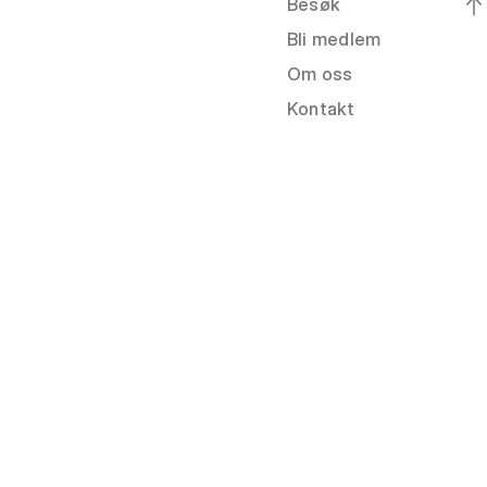
Besøk
Bli medlem
Om oss
Kontakt