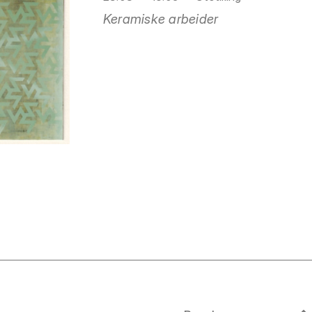
Keramiske arbeider