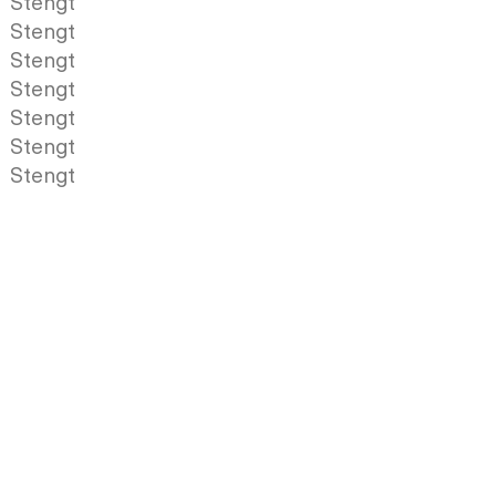
Stengt
Stengt
Stengt
Stengt
Stengt
Stengt
Stengt