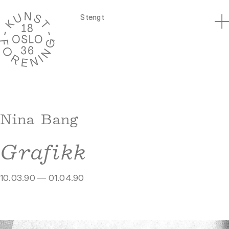
Stengt
Nina Bang
Grafikk
10.03.90 — 01.04.90