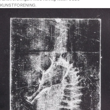
KUNSTFORENING.