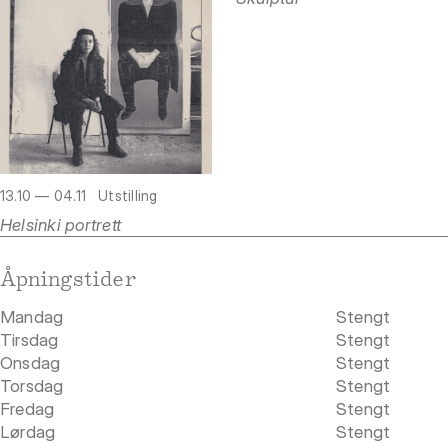
13.10 — 04.11
Utstilling
Helsinki portrett
Åpningstider
Mandag
Stengt
Tirsdag
Stengt
Onsdag
Stengt
Torsdag
Stengt
Fredag
Stengt
Lørdag
Stengt