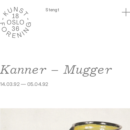
Stengt
Kanner – Mugger
14.03.92 — 05.04.92