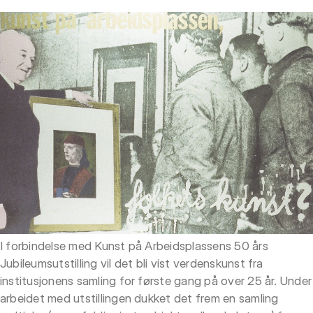
I forbindelse med Kunst på Arbeidsplassens 50 års
Jubileumsutstilling vil det bli vist verdenskunst fra
institusjonens samling for første gang på over 25 år. Under
arbeidet med utstillingen dukket det frem en samling