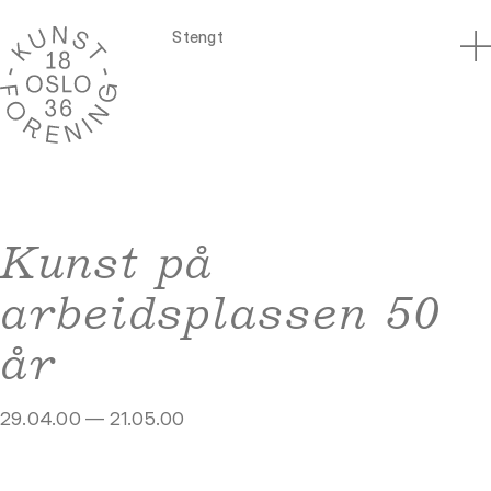
Stengt
Kunst på
arbeidsplassen 50
år
29.04.00 — 21.05.00