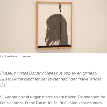
Liv Tandrevold Eriksen
Plutselig ryktes Dorothy Gales hus opp av en tornado.
Huset virvlet rundt før det styrtet ned i det fiktive landet
Oz.
Vi kjenner nok alle igjen historien fra boken Trollmannen fra
Oz av Lyman Frank Baum fra år 1900. Men kanskje enda