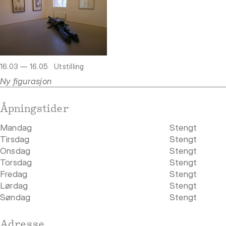
16.03 — 16.05
Utstilling
Ny figurasjon
Åpningstider
Mandag
Stengt
Tirsdag
Stengt
Onsdag
Stengt
Torsdag
Stengt
Fredag
Stengt
Lørdag
Stengt
Søndag
Stengt
Adresse