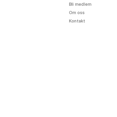
Bli medlem
Om oss
Kontakt