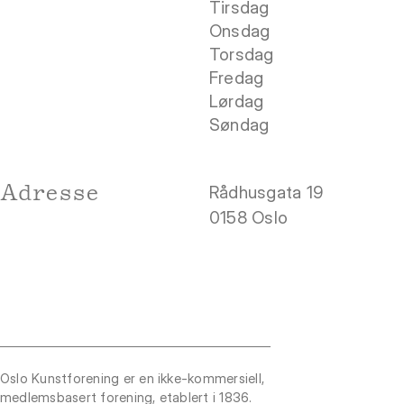
Tirsdag
Onsdag
Torsdag
Fredag
Lørdag
Søndag
Adresse
Rådhusgata 19
0158 Oslo
Oslo Kunstforening er en ikke-kommersiell,
medlemsbasert forening, etablert i 1836.