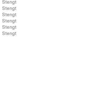
Stengt
Stengt
Stengt
Stengt
Stengt
Stengt