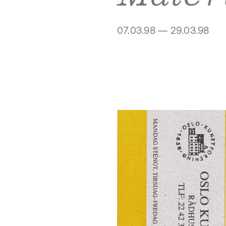
07.03.98 — 29.03.98