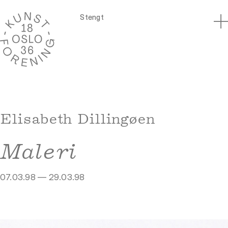
Stengt
Elisabeth Dillingøen
Maleri
07.03.98 — 29.03.98