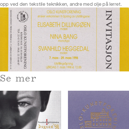
opp ved den tekstile teknikken, andre med olje på lerret.
Se mer