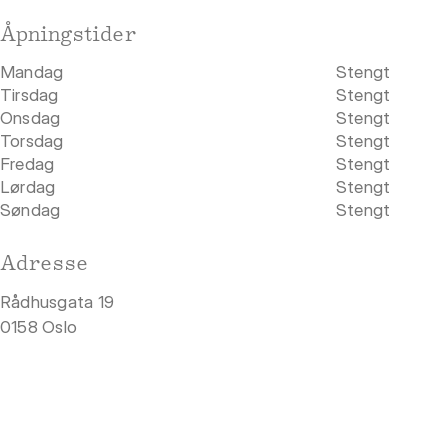
Åpningstider
Mandag
Stengt
Tirsdag
Stengt
Onsdag
Stengt
Torsdag
Stengt
Fredag
Stengt
Lørdag
Stengt
Søndag
Stengt
Adresse
Rådhusgata 19
0158 Oslo