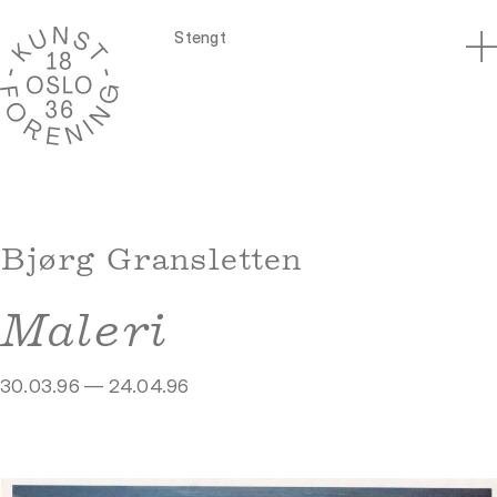
Stengt
Bjørg Gransletten
Maleri
30.03.96 — 24.04.96