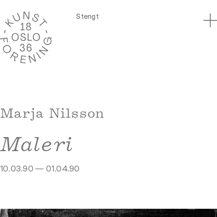
Stengt
Marja Nilsson
Maleri
10.03.90 — 01.04.90