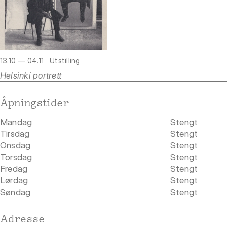
13.10 — 04.11
Utstilling
Helsinki portrett
Åpningstider
Mandag
Stengt
Tirsdag
Stengt
Onsdag
Stengt
Torsdag
Stengt
Fredag
Stengt
Lørdag
Stengt
Søndag
Stengt
Adresse