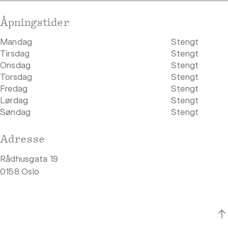
Åpningstider
Mandag
Stengt
Tirsdag
Stengt
Onsdag
Stengt
Torsdag
Stengt
Fredag
Stengt
Lørdag
Stengt
Søndag
Stengt
Adresse
Rådhusgata 19
0158 Oslo