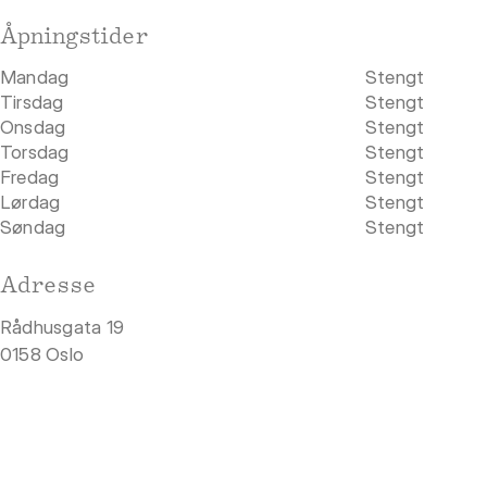
Åpningstider
Mandag
Stengt
Tirsdag
Stengt
Onsdag
Stengt
Torsdag
Stengt
Fredag
Stengt
Lørdag
Stengt
Søndag
Stengt
Adresse
Rådhusgata 19
0158 Oslo