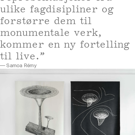
ulike fagdisipliner og
forstørre dem til
monumentale verk,
kommer en ny fortelling
til live.”
— Samoa Rémy