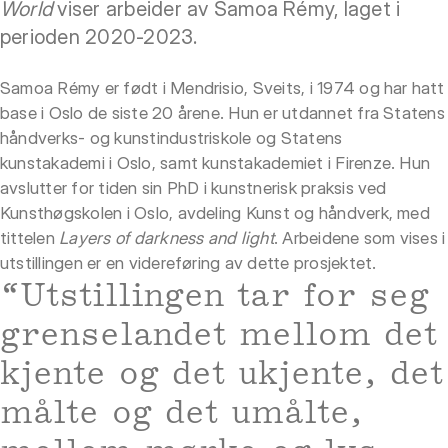
World
viser arbeider av Samoa Rémy, laget i
perioden 2020-2023.
Samoa Rémy er født i Mendrisio, Sveits, i 1974 og har hatt
base i Oslo de siste 20 årene. Hun er utdannet fra Statens
håndverks- og kunstindustriskole og Statens
kunstakademi i Oslo, samt kunstakademiet i Firenze. Hun
avslutter for tiden sin PhD i kunstnerisk praksis ved
Kunsthøgskolen i Oslo, avdeling Kunst og håndverk, med
tittelen
Layers of darkness and light
. Arbeidene som vises i
utstillingen er en videreføring av dette prosjektet.
“Utstillingen tar for seg
grenselandet mellom det
kjente og det ukjente, det
målte og det umålte,