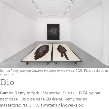
Samoa Rémy,
Nearing Towards the Edge of the World
, 2023. Foto: Jacky Jaan
Yuan Kuo
Bio
Samoa Rémy
er født i Mendrisio, Sveits, i 1974 og har
hatt base i Oslo de siste 20 årene. Rémy har en
mastergrad fra SHKS (Statens håndverks og