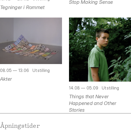
Stop Making Sense
Tegninger i Rommet
08.05 — 13.06
Utstilling
Akter
14.08 — 05.09
Utstilling
Things that Never
Happened and Other
Stories
Åpningstider