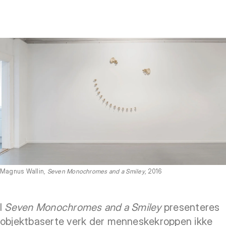
Magnus Wallin,
Seven Monochromes and a Smiley
, 2016
I
Seven Monochromes and a Smiley
presenteres
objektbaserte verk der menneskekroppen ikke