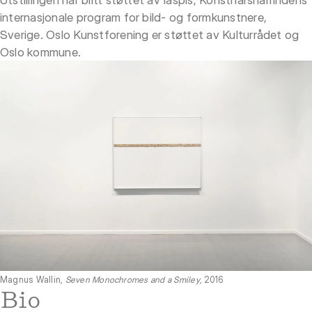
internasjonale program for bild- og formkunstnere,
Sverige. Oslo Kunstforening er støttet av Kulturrådet og
Oslo kommune.
Magnus Wallin,
Seven Monochromes and a Smiley
, 2016
Bio