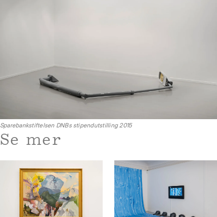
Sparebankstiftelsen DNBs stipendutstilling 2015
Se mer