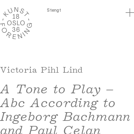
Stengt
Victoria Pihl Lind
A Tone to Play –
Abc According to
Ingeborg Bachmann
and Paul Celan