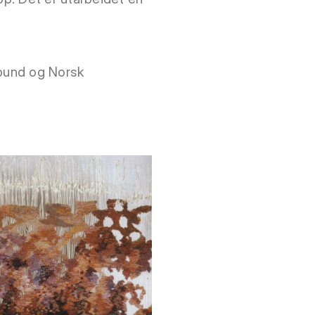
rbund og Norsk