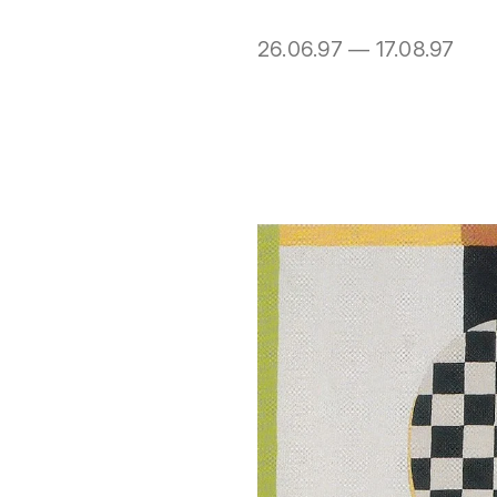
26.06.97 — 17.08.97